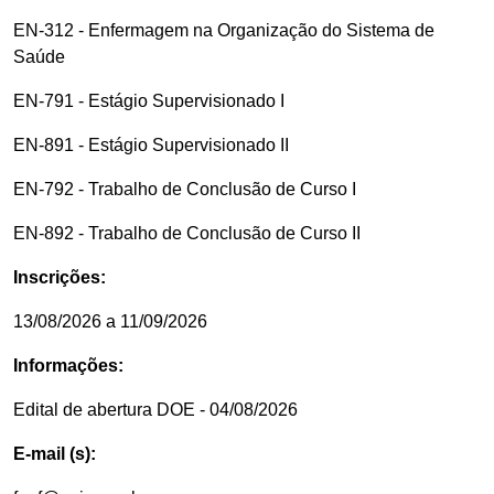
EN-312 - Enfermagem na Organização do Sistema de
Saúde
EN-791 - Estágio Supervisionado I
EN-891 - Estágio Supervisionado II
EN-792 - Trabalho de Conclusão de Curso I
EN-892 - Trabalho de Conclusão de Curso II
Inscrições:
13/08/2026 a 11/09/2026
Informações:
Edital de abertura DOE - 04/08/2026
E-mail (s):