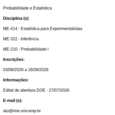
Probabilidade e Estatística
Disciplina (s):
ME-414 - Estatística para Experimentalistas
ME-322 - Inferência
ME-210 - Probabilidade I
Inscrições:
03/08/2026 a 16/09/2026
Informações:
Edital de abertura DOE - 27/07/2026
E-mail (s):
atu@ime.unicamp.br