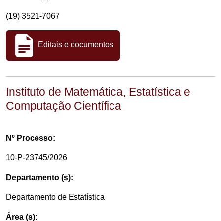
(19) 3521-7067
Editais e documentos
Instituto de Matemática, Estatística e
Computação Científica
Nº Processo:
10-P-23745/2026
Departamento (s):
Departamento de Estatística
Área (s):