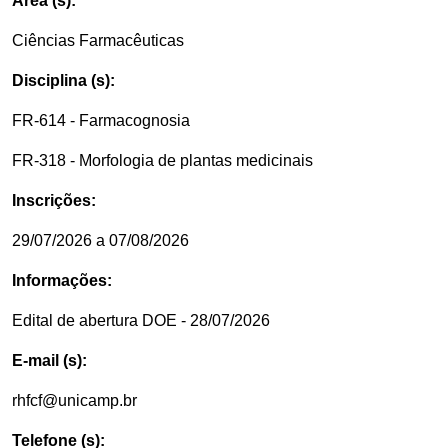
Área (s):
Ciências Farmacêuticas
Disciplina (s):
FR-614 - Farmacognosia
FR-318 - Morfologia de plantas medicinais
Inscrições:
29/07/2026 a 07/08/2026
Informações:
Edital de abertura DOE - 28/07/2026
E-mail (s):
rhfcf@unicamp.br
Telefone (s):