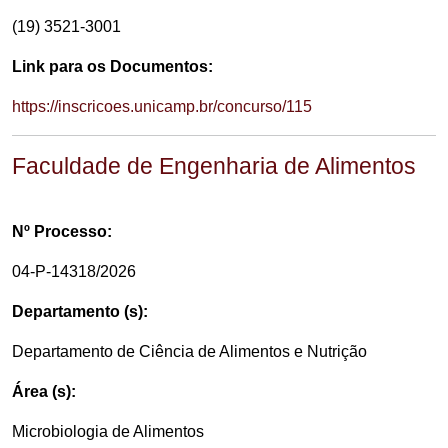
(19) 3521-3001
Link para os Documentos:
https://inscricoes.unicamp.br/concurso/115
Faculdade de Engenharia de Alimentos
Nº Processo:
04-P-14318/2026
Departamento (s):
Departamento de Ciência de Alimentos e Nutrição
Área (s):
Microbiologia de Alimentos