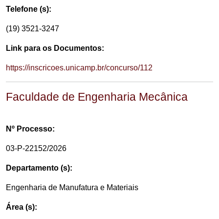
Telefone (s):
(19) 3521-3247
Link para os Documentos:
https://inscricoes.unicamp.br/concurso/112
Faculdade de Engenharia Mecânica
Nº Processo:
03-P-22152/2026
Departamento (s):
Engenharia de Manufatura e Materiais
Área (s):