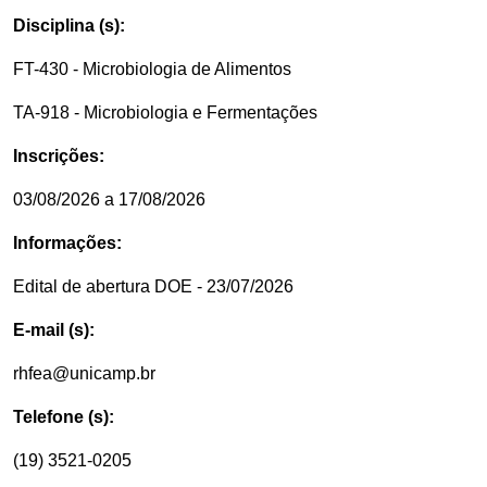
Disciplina (s):
FT-430 - Microbiologia de Alimentos
TA-918 - Microbiologia e Fermentações
Inscrições:
03/08/2026 a 17/08/2026
Informações:
Edital de abertura DOE - 23/07/2026
E-mail (s):
rhfea@unicamp.br
Telefone (s):
(19) 3521-0205