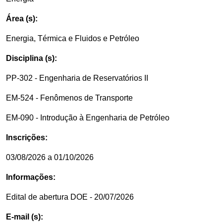
Área (s):
Energia, Térmica e Fluidos e Petróleo
Disciplina (s):
PP-302 - Engenharia de Reservatórios II
EM-524 - Fenômenos de Transporte
EM-090 - Introdução à Engenharia de Petróleo
Inscrições:
03/08/2026 a 01/10/2026
Informações:
Edital de abertura DOE - 20/07/2026
E-mail (s):