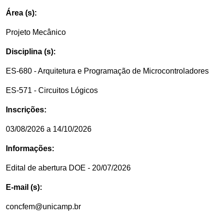
Área (s):
Projeto Mecânico
Disciplina (s):
ES-680 - Arquitetura e Programação de Microcontroladores
ES-571 - Circuitos Lógicos
Inscrições:
03/08/2026 a 14/10/2026
Informações:
Edital de abertura DOE - 20/07/2026
E-mail (s):
concfem@unicamp.br