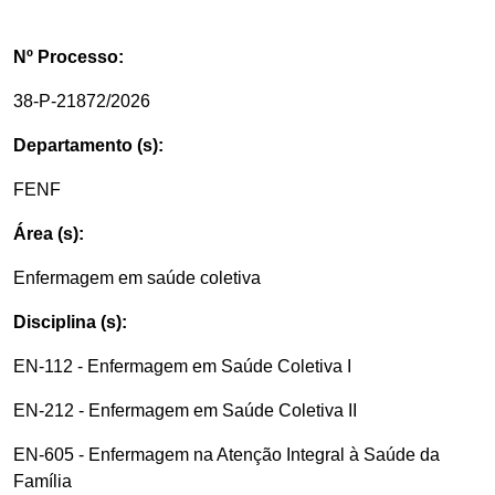
Nº Processo:
38-P-21872/2026
Departamento (s):
FENF
Área (s):
Enfermagem em saúde coletiva
Disciplina (s):
EN-112 - Enfermagem em Saúde Coletiva I
EN-212 - Enfermagem em Saúde Coletiva II
EN-605 - Enfermagem na Atenção Integral à Saúde da
Família