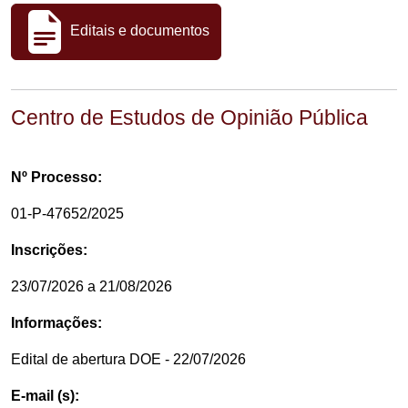
Editais e documentos
Centro de Estudos de Opinião Pública
Nº Processo:
01-P-47652/2025
Inscrições:
23/07/2026 a 21/08/2026
Informações:
Edital de abertura DOE - 22/07/2026
E-mail (s):