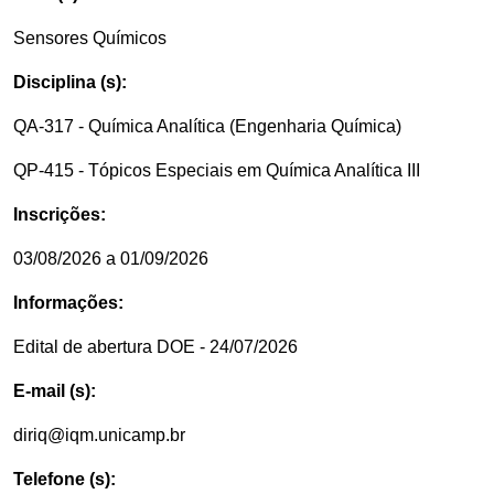
Sensores Químicos
Disciplina (s):
QA-317 - Química Analítica (Engenharia Química)
QP-415 - Tópicos Especiais em Química Analítica III
Inscrições:
03/08/2026 a 01/09/2026
Informações:
Edital de abertura DOE - 24/07/2026
E-mail (s):
diriq@iqm.unicamp.br
Telefone (s):