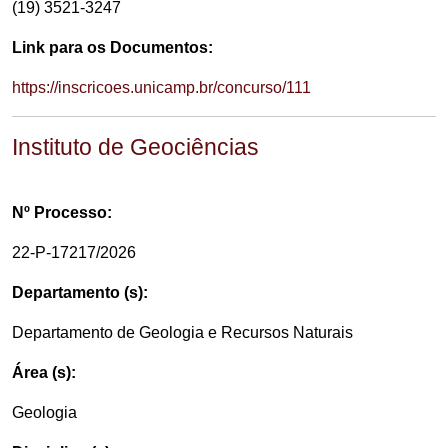
(19) 3521-3247
Link para os Documentos:
https://inscricoes.unicamp.br/concurso/111
Instituto de Geociências
Nº Processo:
22-P-17217/2026
Departamento (s):
Departamento de Geologia e Recursos Naturais
Área (s):
Geologia