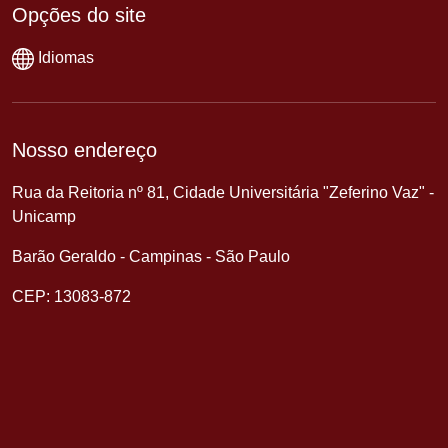
Opções do site
Idiomas
Nosso endereço
Rua da Reitoria nº 81, Cidade Universitária "Zeferino Vaz" -
Unicamp
Barão Geraldo - Campinas - São Paulo
CEP: 13083-872