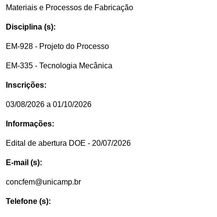
Materiais e Processos de Fabricação
Disciplina (s):
EM-928 - Projeto do Processo
EM-335 - Tecnologia Mecânica
Inscrições:
03/08/2026 a 01/10/2026
Informações:
Edital de abertura DOE - 20/07/2026
E-mail (s):
concfem@unicamp.br
Telefone (s):