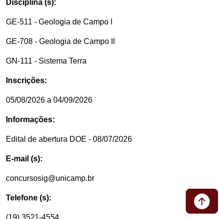
Disciplina (s):
GE-511 - Geologia de Campo I
GE-708 - Geologia de Campo II
GN-111 - Sistema Terra
Inscrições:
05/08/2026 a 04/09/2026
Informações:
Edital de abertura DOE - 08/07/2026
E-mail (s):
concursosig@unicamp.br
Telefone (s):
(19) 3521-4554