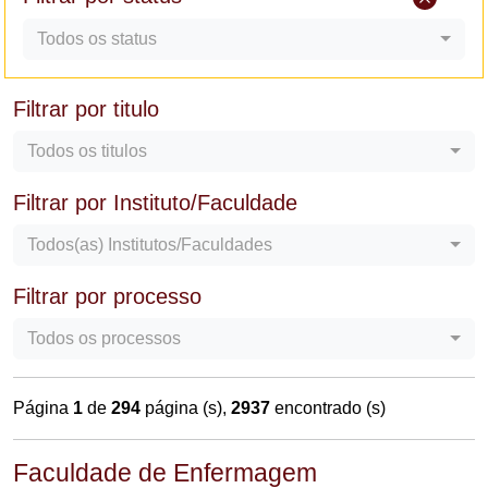
Todos os status
Filtrar por titulo
Todos os titulos
Filtrar por Instituto/Faculdade
Todos(as) Institutos/Faculdades
Filtrar por processo
Todos os processos
Página
1
de
294
página (s),
2937
encontrado (s)
Faculdade de Enfermagem