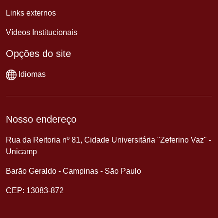
Links externos
Vídeos Institucionais
Opções do site
Idiomas
Nosso endereço
Rua da Reitoria nº 81, Cidade Universitária "Zeferino Vaz" -
Unicamp
Barão Geraldo - Campinas - São Paulo
CEP: 13083-872