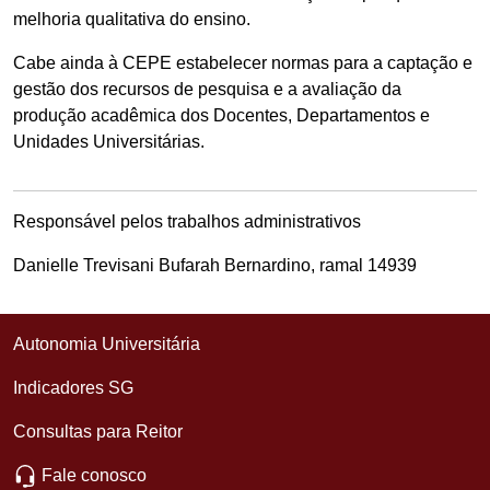
melhoria qualitativa do ensino.
Cabe ainda à CEPE estabelecer normas para a captação e
gestão dos recursos de pesquisa e a avaliação da
produção acadêmica dos Docentes, Departamentos e
Unidades Universitárias.
Responsável pelos trabalhos administrativos
Danielle Trevisani Bufarah Bernardino, ramal 14939
Autonomia Universitária
Indicadores SG
Consultas para Reitor
Fale conosco