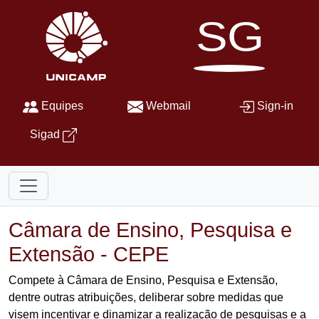
SG
Equipes
Webmail
Sign-in
Sigad
Câmara de Ensino, Pesquisa e
Extensão - CEPE
Compete à Câmara de Ensino, Pesquisa e Extensão,
dentre outras atribuições, deliberar sobre medidas que
visem incentivar e dinamizar a realização de pesquisas e a