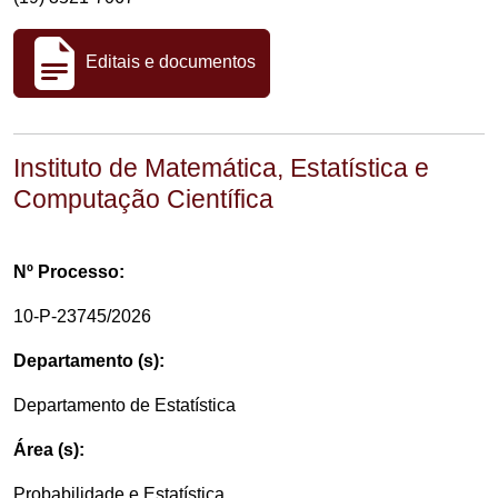
Editais e documentos
Instituto de Matemática, Estatística e
Computação Científica
Nº Processo:
10-P-23745/2026
Departamento (s):
Departamento de Estatística
Área (s):
Probabilidade e Estatística