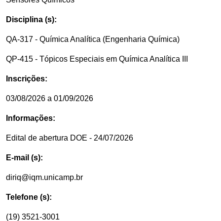
Disciplina (s):
QA-317 - Química Analítica (Engenharia Química)
QP-415 - Tópicos Especiais em Química Analítica III
Inscrições:
03/08/2026 a 01/09/2026
Informações:
Edital de abertura DOE - 24/07/2026
E-mail (s):
diriq@iqm.unicamp.br
Telefone (s):
(19) 3521-3001