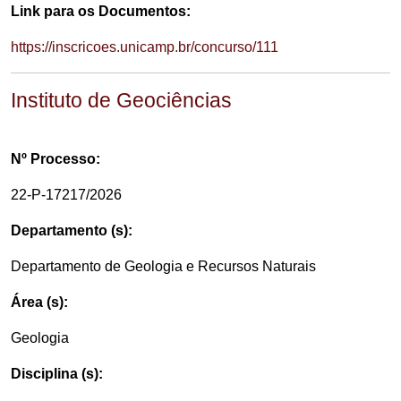
Link para os Documentos:
https://inscricoes.unicamp.br/concurso/111
Instituto de Geociências
Nº Processo:
22-P-17217/2026
Departamento (s):
Departamento de Geologia e Recursos Naturais
Área (s):
Geologia
Disciplina (s):