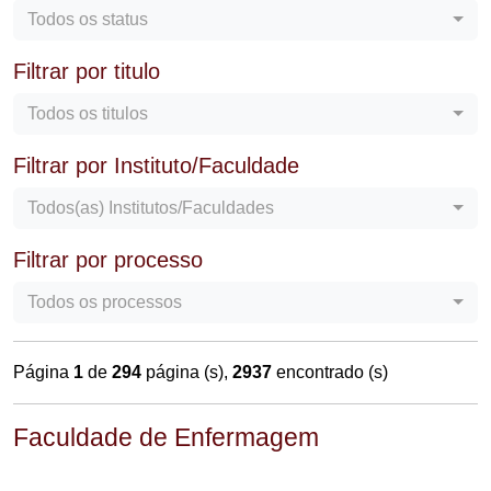
Todos os status
Filtrar por titulo
Todos os titulos
Filtrar por Instituto/Faculdade
Todos(as) Institutos/Faculdades
Filtrar por processo
Todos os processos
Página
1
de
294
página (s),
2937
encontrado (s)
Faculdade de Enfermagem