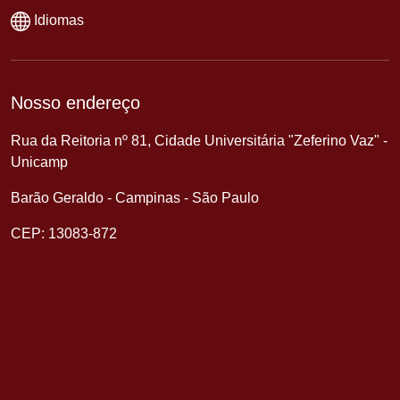
Idiomas
Nosso endereço
Rua da Reitoria nº 81, Cidade Universitária "Zeferino Vaz" -
Unicamp
Barão Geraldo - Campinas - São Paulo
CEP: 13083-872