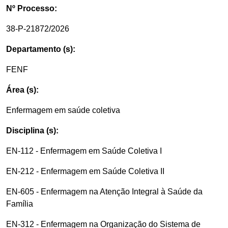
Nº Processo:
38-P-21872/2026
Departamento (s):
FENF
Área (s):
Enfermagem em saúde coletiva
Disciplina (s):
EN-112 - Enfermagem em Saúde Coletiva I
EN-212 - Enfermagem em Saúde Coletiva II
EN-605 - Enfermagem na Atenção Integral à Saúde da
Família
EN-312 - Enfermagem na Organização do Sistema de