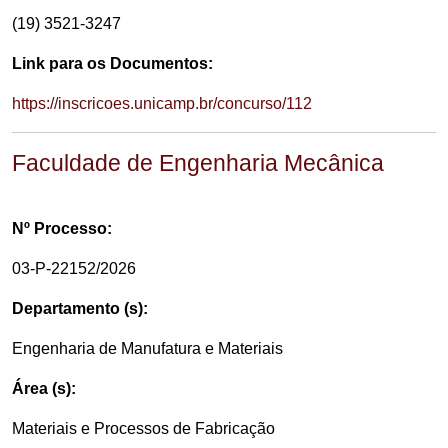
(19) 3521-3247
Link para os Documentos:
https://inscricoes.unicamp.br/concurso/112
Faculdade de Engenharia Mecânica
Nº Processo:
03-P-22152/2026
Departamento (s):
Engenharia de Manufatura e Materiais
Área (s):
Materiais e Processos de Fabricação