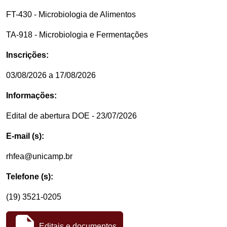
FT-430 - Microbiologia de Alimentos
TA-918 - Microbiologia e Fermentações
Inscrições:
03/08/2026 a 17/08/2026
Informações:
Edital de abertura DOE - 23/07/2026
E-mail (s):
rhfea@unicamp.br
Telefone (s):
(19) 3521-0205
Editais e documentos