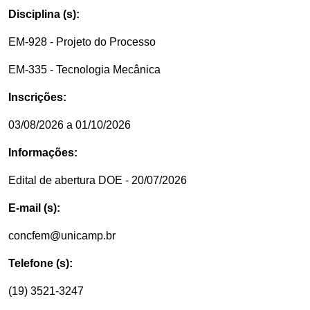
Disciplina (s):
EM-928 - Projeto do Processo
EM-335 - Tecnologia Mecânica
Inscrições:
03/08/2026 a 01/10/2026
Informações:
Edital de abertura DOE - 20/07/2026
E-mail (s):
concfem@unicamp.br
Telefone (s):
(19) 3521-3247