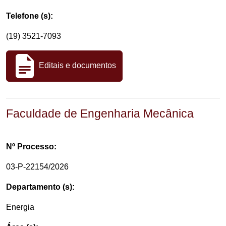
Telefone (s):
(19) 3521-7093
Editais e documentos
Faculdade de Engenharia Mecânica
Nº Processo:
03-P-22154/2026
Departamento (s):
Energia