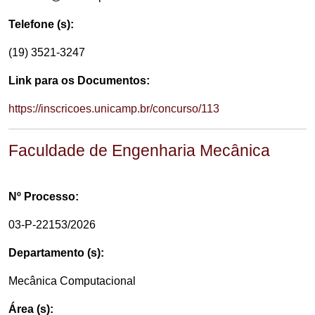
Telefone (s):
(19) 3521-3247
Link para os Documentos:
https://inscricoes.unicamp.br/concurso/113
Faculdade de Engenharia Mecânica
Nº Processo:
03-P-22153/2026
Departamento (s):
Mecânica Computacional
Área (s):