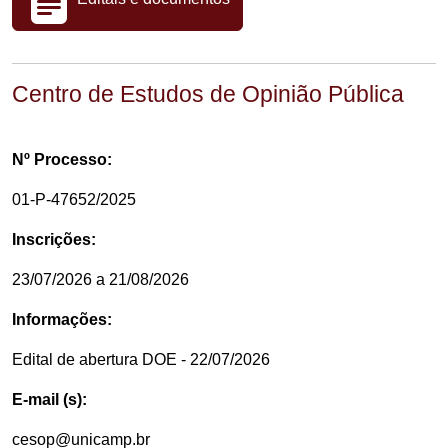
Centro de Estudos de Opinião Pública
Nº Processo:
01-P-47652/2025
Inscrições:
23/07/2026 a 21/08/2026
Informações:
Edital de abertura DOE - 22/07/2026
E-mail (s):
cesop@unicamp.br