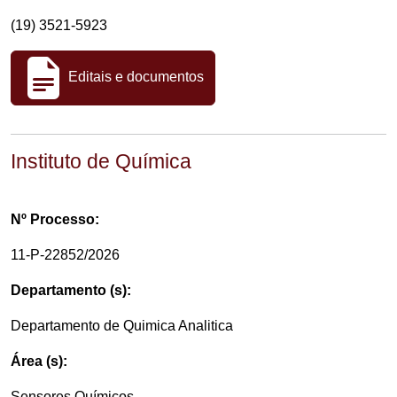
(19) 3521-5923
Editais e documentos
Instituto de Química
Nº Processo:
11-P-22852/2026
Departamento (s):
Departamento de Quimica Analitica
Área (s):
Sensores Químicos