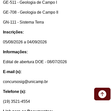
GE-511 - Geologia de Campo I
GE-708 - Geologia de Campo II
GN-111 - Sistema Terra
Inscrições:
05/08/2026 a 04/09/2026
Informações:
Edital de abertura DOE - 08/07/2026
E-mail (s):
concursosig@unicamp.br
Telefone (s):
(19) 3521-4554