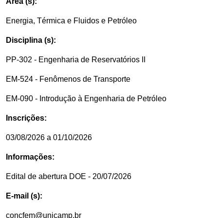
Área (s):
Energia, Térmica e Fluidos e Petróleo
Disciplina (s):
PP-302 - Engenharia de Reservatórios II
EM-524 - Fenômenos de Transporte
EM-090 - Introdução à Engenharia de Petróleo
Inscrições:
03/08/2026 a 01/10/2026
Informações:
Edital de abertura DOE - 20/07/2026
E-mail (s):
concfem@unicamp.br