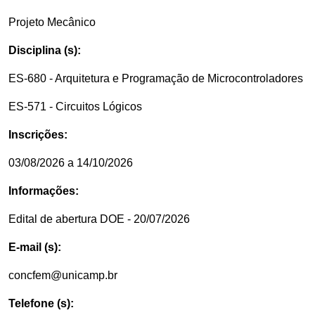
Projeto Mecânico
Disciplina (s):
ES-680 - Arquitetura e Programação de Microcontroladores
ES-571 - Circuitos Lógicos
Inscrições:
03/08/2026 a 14/10/2026
Informações:
Edital de abertura DOE - 20/07/2026
E-mail (s):
concfem@unicamp.br
Telefone (s):