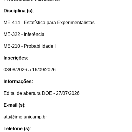
Disciplina (s):
ME-414 - Estatística para Experimentalistas
ME-322 - Inferência
ME-210 - Probabilidade I
Inscrições:
03/08/2026 a 16/09/2026
Informações:
Edital de abertura DOE - 27/07/2026
E-mail (s):
atu@ime.unicamp.br
Telefone (s):