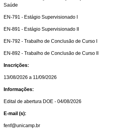
Saúde
EN-791 - Estágio Supervisionado I
EN-891 - Estágio Supervisionado II
EN-792 - Trabalho de Conclusão de Curso I
EN-892 - Trabalho de Conclusão de Curso II
Inscrições:
13/08/2026 a 11/09/2026
Informações:
Edital de abertura DOE - 04/08/2026
E-mail (s):
fenf@unicamp.br