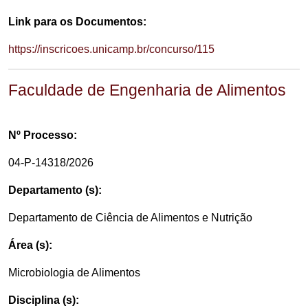
Link para os Documentos:
https://inscricoes.unicamp.br/concurso/115
Faculdade de Engenharia de Alimentos
Nº Processo:
04-P-14318/2026
Departamento (s):
Departamento de Ciência de Alimentos e Nutrição
Área (s):
Microbiologia de Alimentos
Disciplina (s):