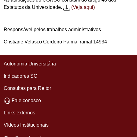
Estatutos da Universidade.
(Veja aqui)
Responsável pelos trabalhos administrativos
Cristiane Velasco Cordeiro Palma, ramal 14934
Autonomia Universitária
Indicadores SG
Consultas para Reitor
Fale conosco
Links externos
Vídeos Institucionais