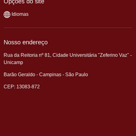
Opções do site
Idiomas
Nosso endereço
Rua da Reitoria nº 81, Cidade Universitária "Zeferino Vaz" -
Unicamp
Barão Geraldo - Campinas - São Paulo
CEP: 13083-872