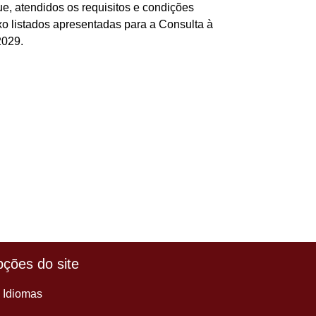
, atendidos os requisitos e condições
o listados apresentadas para a Consulta à
2029.
ções do site
Idiomas