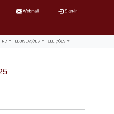
Webmail
Sign-in
RD
LEGISLAÇÕES
ELEIÇÕES
25