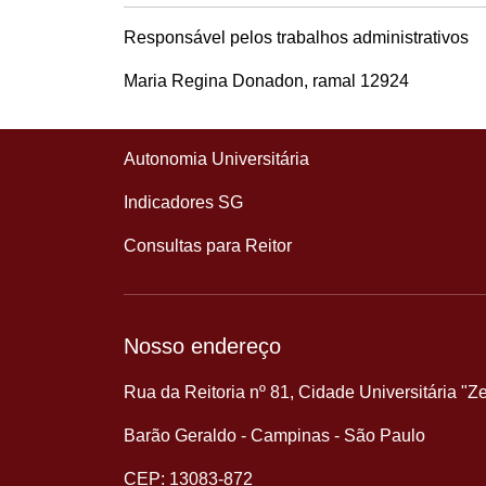
Responsável pelos trabalhos administrativos
Maria Regina Donadon, ramal 12924
Autonomia Universitária
Indicadores SG
Consultas para Reitor
Nosso endereço
Rua da Reitoria nº 81, Cidade Universitária "Z
Barão Geraldo - Campinas - São Paulo
CEP: 13083-872