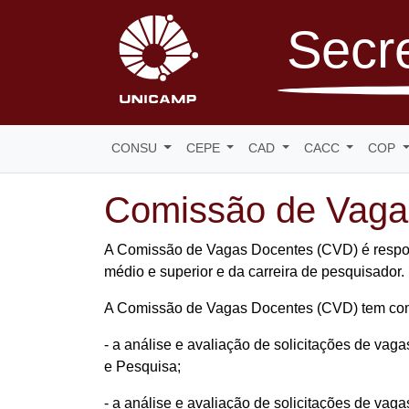
Secre
CONSU
CEPE
CAD
CACC
COP
Comissão de Vaga
A Comissão de Vagas Docentes (CVD) é responsá
médio e superior e da carreira de pesquisador.
A Comissão de Vagas Docentes (CVD) tem co
- a análise e avaliação de solicitações de va
e Pesquisa;
- a análise e avaliação de solicitações de vag