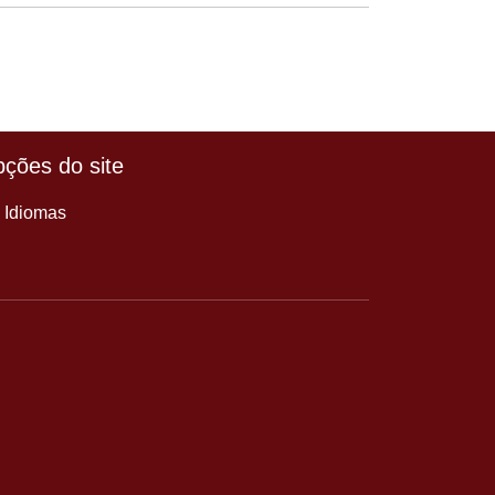
ções do site
Idiomas