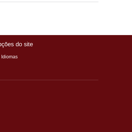
ções do site
Idiomas