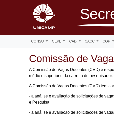
Secre
CONSU
CEPE
CAD
CACC
COP
Comissão de Vaga
A Comissão de Vagas Docentes (CVD) é responsá
médio e superior e da carreira de pesquisador.
A Comissão de Vagas Docentes (CVD) tem co
- a análise e avaliação de solicitações de va
e Pesquisa;
- a análise e avaliação de solicitações de vag