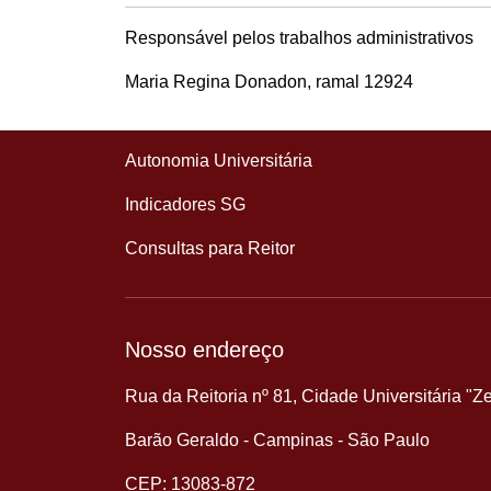
Responsável pelos trabalhos administrativos
Maria Regina Donadon, ramal 12924
Autonomia Universitária
Indicadores SG
Consultas para Reitor
Nosso endereço
Rua da Reitoria nº 81, Cidade Universitária "Z
Barão Geraldo - Campinas - São Paulo
CEP: 13083-872