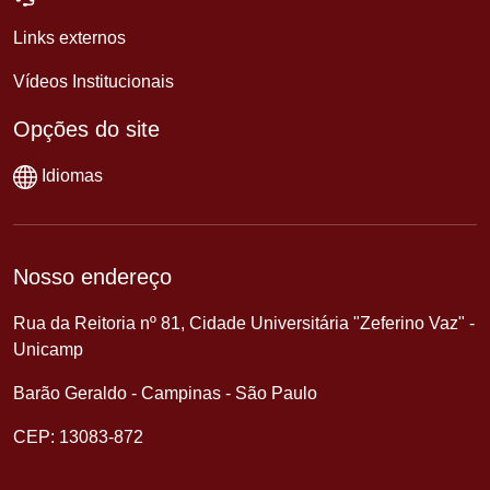
Links externos
Vídeos Institucionais
Opções do site
Idiomas
Nosso endereço
Rua da Reitoria nº 81, Cidade Universitária "Zeferino Vaz" -
Unicamp
Barão Geraldo - Campinas - São Paulo
CEP: 13083-872