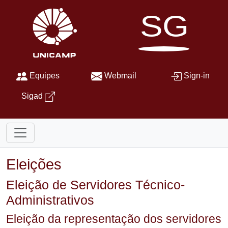
SG
Equipes
Webmail
Sign-in
Sigad
Eleições
Eleição de Servidores Técnico-
Administrativos
Eleição da representação dos servidores