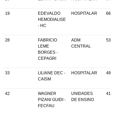
19
EDEVALDO
HOSPITALAR
66
HEMODIALISE
- HC
28
FABRICIO
ADM
53
LEME
CENTRAL
BORGES -
CEPAGRI
33
LILIANE DEC -
HOSPITALAR
49
CAISM
42
WAGNER
UNIDADES
41
PIZANI GUIDI -
DE ENSINO
FECFAU