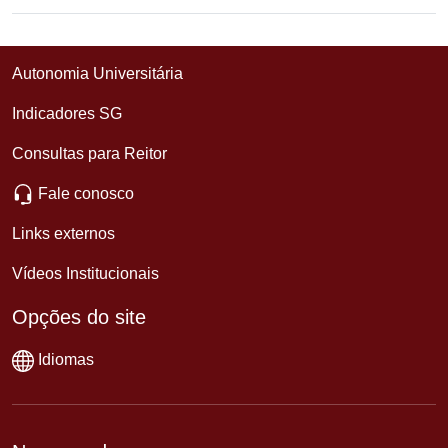
Autonomia Universitária
Indicadores SG
Consultas para Reitor
Fale conosco
Links externos
Vídeos Institucionais
Opções do site
Idiomas