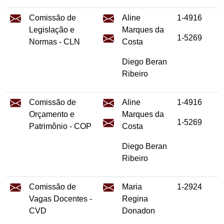
Comissão de
Aline
1-4916
Legislação e
Marques da
1-5269
Normas - CLN
Costa
Diego Beran
Ribeiro
Comissão de
Aline
1-4916
Orçamento e
Marques da
1-5269
Patrimônio - COP
Costa
Diego Beran
Ribeiro
Comissão de
Maria
1-2924
Vagas Docentes -
Regina
CVD
Donadon