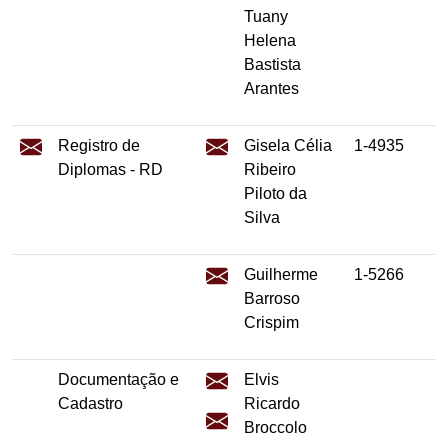
Tuany
Helena
Bastista
Arantes
Registro de
Gisela Célia
1-4935
Diplomas - RD
Ribeiro
Piloto da
Silva
Guilherme
1-5266
Barroso
Crispim
Documentação e
Elvis
Cadastro
Ricardo
Broccolo