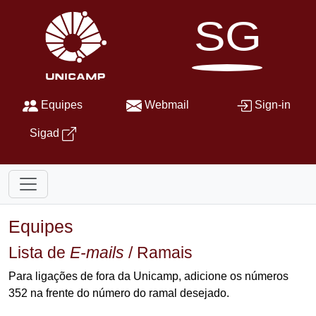
SG
Equipes
Webmail
Sign-in
Sigad
Equipes
Lista de
E-mails
/ Ramais
Para ligações de fora da Unicamp, adicione os números
352 na frente do número do ramal desejado.