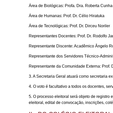
Área de Biológicas: Profa. Dra. Roberta Cunh
Área de Humanas: Prof. Dr. Célio Hiratuka
Área de Tecnológicas: Prof. Dr. Dirceu Noriler
Representantes Docentes: Prof. Dr. Rodolfo Ja
Representante Discente: Acadêmico Ângelo R
Representante dos Servidores Técnico-Adminis
Representante da Comunidade Externa: Prof. 
3. A Secretaria Geral atuará como secretaria e
4. O voto é facultativo a todos os docentes, s
5. O processo eleitoral será objeto de registr
eleitoral, edital de convocação, inscrições, col