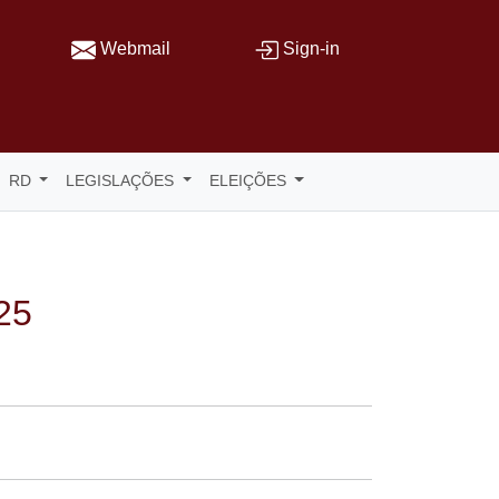
Webmail
Sign-in
RD
LEGISLAÇÕES
ELEIÇÕES
25