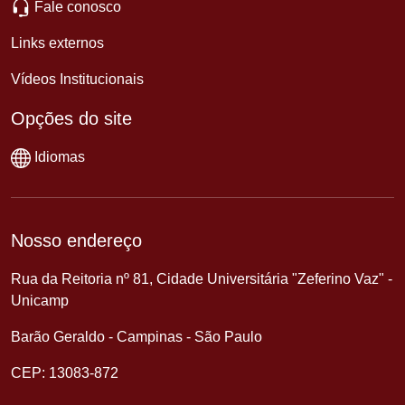
Fale conosco
Links externos
Vídeos Institucionais
Opções do site
Idiomas
Nosso endereço
Rua da Reitoria nº 81, Cidade Universitária "Zeferino Vaz" -
Unicamp
Barão Geraldo - Campinas - São Paulo
CEP: 13083-872