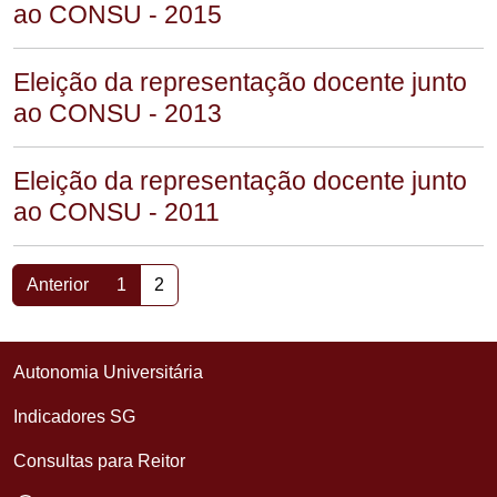
ao CONSU - 2015
Eleição da representação docente junto
ao CONSU - 2013
Eleição da representação docente junto
ao CONSU - 2011
Anterior
1
2
Autonomia Universitária
Indicadores SG
Consultas para Reitor