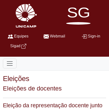
SG
Equipes
Webmail
Sign-in
Sigad
Eleições
Eleições de docentes
Eleição da representação docente junto