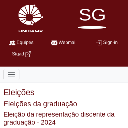
SG
Equipes
Webmail
Sign-in
Sigad
Eleições
Eleições da graduação
Eleição da representação discente da
graduação - 2024