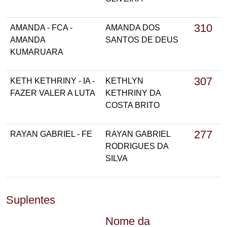
310
AMANDA - FCA -
AMANDA DOS
AMANDA
SANTOS DE DEUS
KUMARUARA
307
KETH KETHRINY - IA -
KETHLYN
FAZER VALER A LUTA
KETHRINY DA
COSTA BRITO
277
RAYAN GABRIEL - FE
RAYAN GABRIEL
RODRIGUES DA
SILVA
Suplentes
Nome da