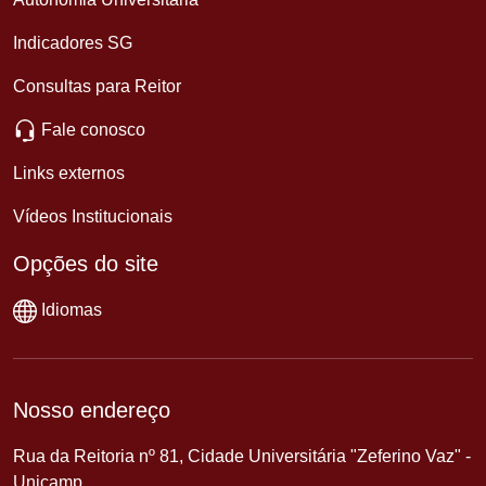
Indicadores SG
Consultas para Reitor
Fale conosco
Links externos
Vídeos Institucionais
Opções do site
Idiomas
Nosso endereço
Rua da Reitoria nº 81, Cidade Universitária "Zeferino Vaz" -
Unicamp