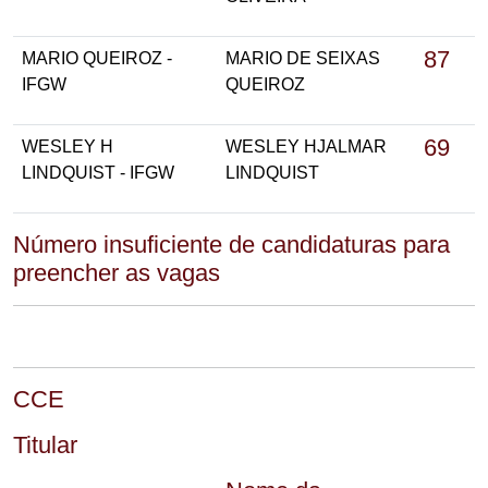
87
MARIO QUEIROZ -
MARIO DE SEIXAS
IFGW
QUEIROZ
69
WESLEY H
WESLEY HJALMAR
LINDQUIST - IFGW
LINDQUIST
Número insuficiente de candidaturas para
preencher as vagas
CCE
Titular