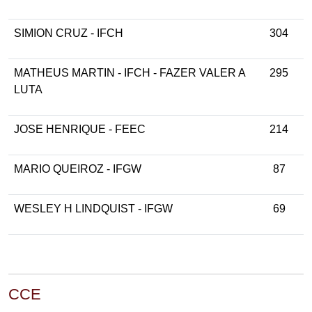
SIMION CRUZ - IFCH
304
MATHEUS MARTIN - IFCH - FAZER VALER A
295
LUTA
JOSE HENRIQUE - FEEC
214
MARIO QUEIROZ - IFGW
87
WESLEY H LINDQUIST - IFGW
69
CCE