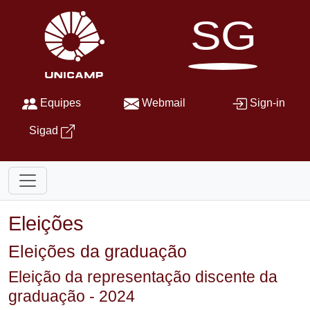
SG
Equipes
Webmail
Sign-in
Sigad
Eleições
Eleições da graduação
Eleição da representação discente da
graduação - 2024