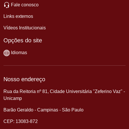
Fale conosco
Links externos
Vídeos Institucionais
Opções do site
Idiomas
Nosso endereço
Rua da Reitoria nº 81, Cidade Universitária "Zeferino Vaz" -
Unicamp
Barão Geraldo - Campinas - São Paulo
CEP: 13083-872