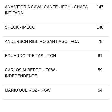
ANA VITORIA CAVALCANTE - IFCH - CHAPA
147
INTIFADA
SPECK - IMECC
140
ANDERSON RIBEIRO SANTIAGO - FCA
78
EDUARDO FREITAS - IFCH
61
CARLOS ALBERTO - IFGW -
59
INDEPENDENTE
MARIO QUEIROZ - IFGW
54