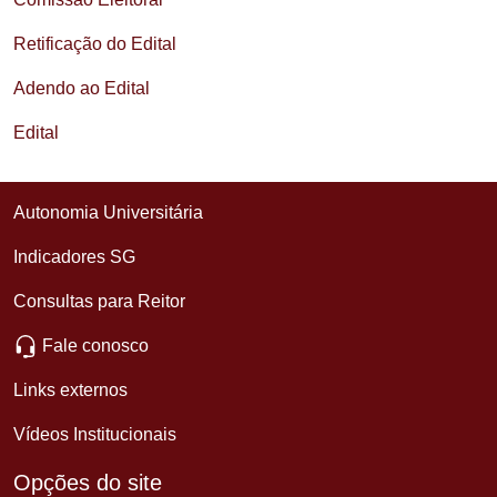
Retificação do Edital
Adendo ao Edital
Edital
Autonomia Universitária
Indicadores SG
Consultas para Reitor
Fale conosco
Links externos
Vídeos Institucionais
Opções do site