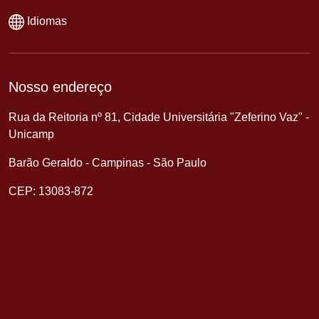
Idiomas
Nosso endereço
Rua da Reitoria nº 81, Cidade Universitária "Zeferino Vaz" -
Unicamp
Barão Geraldo - Campinas - São Paulo
CEP: 13083-872