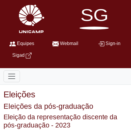
SG
Equipes
Webmail
Sign-in
Sigad
Eleições
Eleições da pós-graduação
Eleição da representação discente da
pós-graduação - 2023