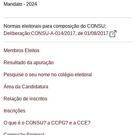
Mandato - 2024
Normas eleitorais para composição do CONSU:
Deliberação CONSU-A-014/2017, de 01/08/2017
Membros Eleitos
Resultado da apuração
Pesquise o seu nome no colégio eleitoral
Área da Candidatura
Relação de inscritos
Inscrições
O que é o CONSU? a CCPG? e a CCE?
Comissão Eleitoral