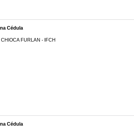
na Cédula
 CHIOCA FURLAN - IFCH
na Cédula