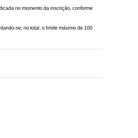
ndicada no momento da inscrição, conforme
tando-se, no total, o limite máximo de 100