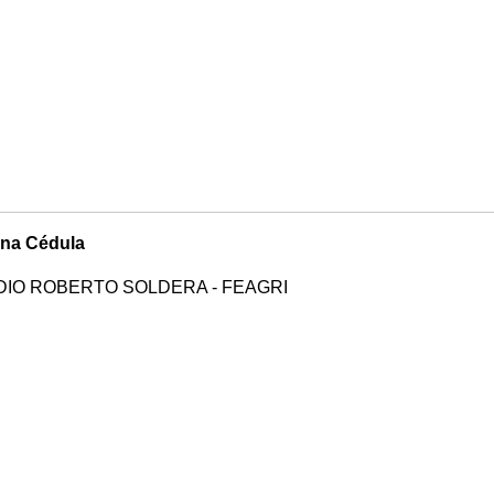
na Cédula
IO ROBERTO SOLDERA - FEAGRI