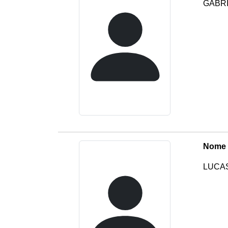
GABRI
Nome 
LUCAS