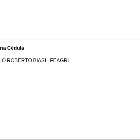
na Cédula
O ROBERTO BIASI - FEAGRI