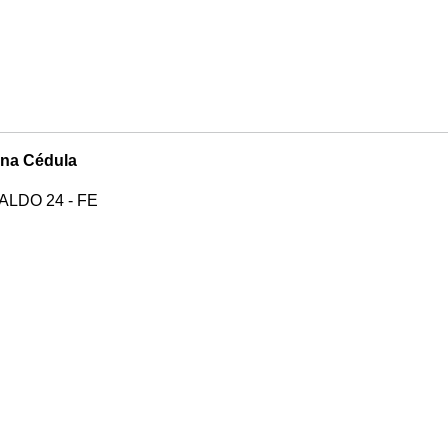
na Cédula
ALDO 24 - FE