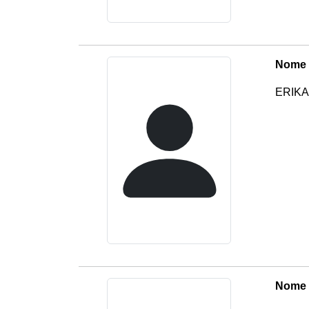
Nome 
ERIKA
Nome 