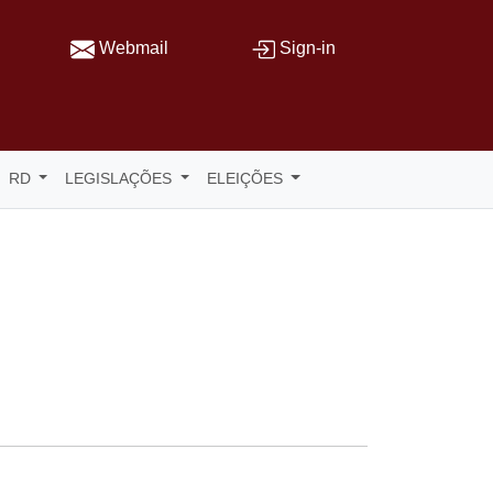
Webmail
Sign-in
RD
LEGISLAÇÕES
ELEIÇÕES