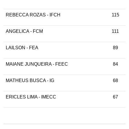
REBECCA ROZAS - IFCH
115
ANGELICA - FCM
111
LAILSON - FEA
89
MAIANE JUNQUEIRA - FEEC
84
MATHEUS BUSCA - IG
68
ERICLES LIMA - IMECC
67