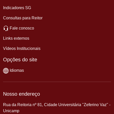
Indicadores SG
Consultas para Reitor
Fale conosco
Links externos
Vídeos Institucionais
Opções do site
Idiomas
Nosso endereço
Rua da Reitoria nº 81, Cidade Universitária "Zeferino Vaz" -
Unicamp