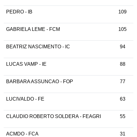
PEDRO - IB
109
GABRIELA LEME - FCM
105
BEATRIZ NASCIMENTO - IC
94
LUCAS VAMP - IE
88
BARBARA ASSUNCAO - FOP
77
LUCIVALDO - FE
63
CLAUDIO ROBERTO SOLDERA - FEAGRI
55
ACMDO - FCA
31