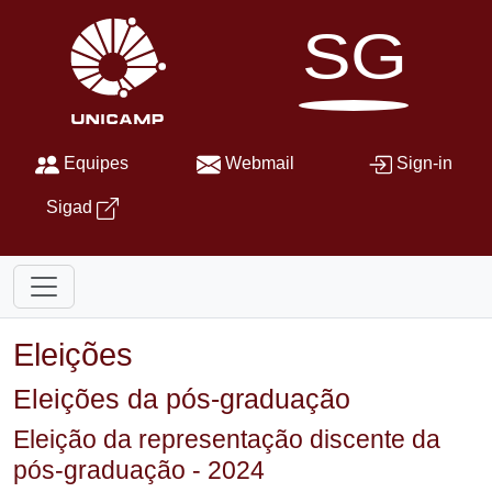
SG
Equipes
Webmail
Sign-in
Sigad
Eleições
Eleições da pós-graduação
Eleição da representação discente da
pós-graduação - 2024