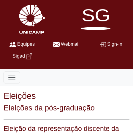
SG
Equipes
Webmail
Sign-in
Sigad
Eleições
Eleições da pós-graduação
Eleição da representação discente da