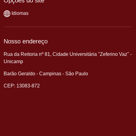
Opções do site
Idiomas
Nosso endereço
Rua da Reitoria nº 81, Cidade Universitária "Zeferino Vaz" -
Unicamp
Barão Geraldo - Campinas - São Paulo
CEP: 13083-872