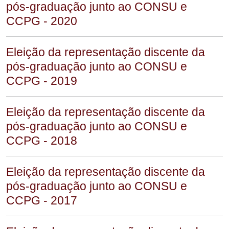
pós-graduação junto ao CONSU e
CCPG - 2020
Eleição da representação discente da
pós-graduação junto ao CONSU e
CCPG - 2019
Eleição da representação discente da
pós-graduação junto ao CONSU e
CCPG - 2018
Eleição da representação discente da
pós-graduação junto ao CONSU e
CCPG - 2017