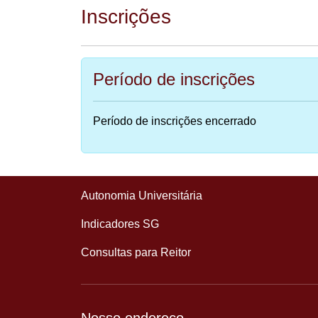
Inscrições
Período de inscrições
Período de inscrições encerrado
Autonomia Universitária
Indicadores SG
Consultas para Reitor