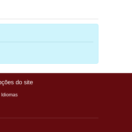
ções do site
Idiomas