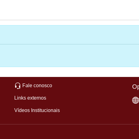
Fale conosco
Op
Links externos
Vídeos Institucionais