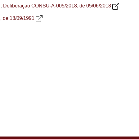
U:
Deliberação CONSU-A-005/2018, de 05/06/2018
, de 13/09/1991